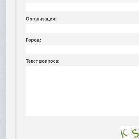
Организация:
Город:
Текст вопроса: