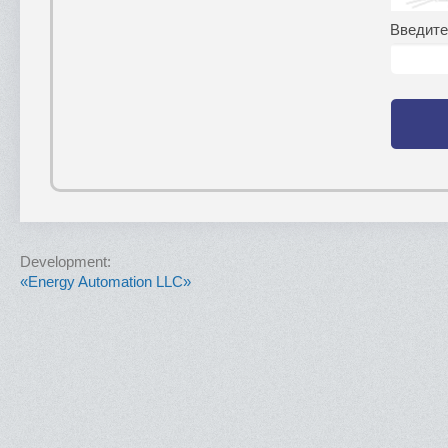
Введите
Development:
«Energy Automation LLC»